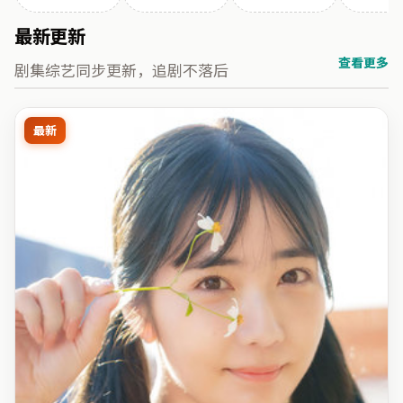
最新更新
查看更多
剧集综艺同步更新，追剧不落后
最新